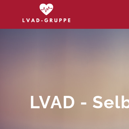
LVAD - Sel