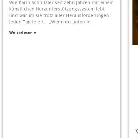
Wie Karin Schnitzler seit zehn Jahren mit einem
künstlichen Herzunterstützungssystem lebt
und warum sie trotz aller Herausforderungen
jeden Tag feiert. „Wenn du unten in
Weiterlesen »