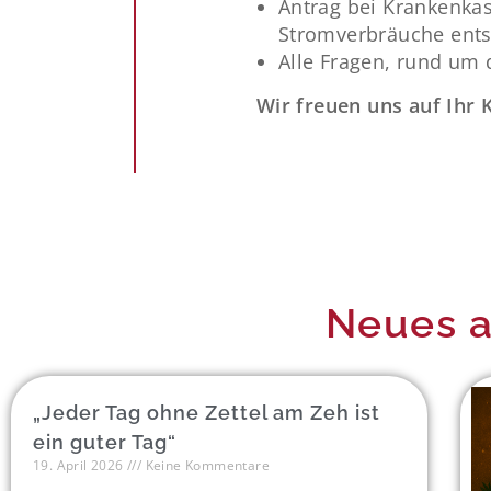
Antrag bei Krankenka
Stromverbräuche ents
Alle Fragen, rund um
Wir freuen uns auf Ihr
Neues a
„Jeder Tag ohne Zettel am Zeh ist
ein guter Tag“
19. April 2026
Keine Kommentare