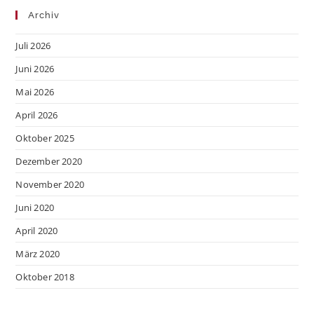
Archiv
Juli 2026
Juni 2026
Mai 2026
April 2026
Oktober 2025
Dezember 2020
November 2020
Juni 2020
April 2020
März 2020
Oktober 2018