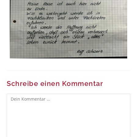
Schreibe einen Kommentar