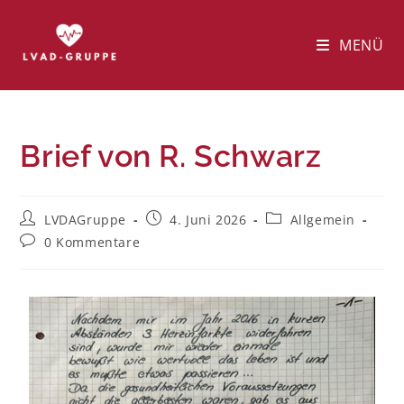
MENÜ
Brief von R. Schwarz
LVDAGruppe
4. Juni 2026
Allgemein
0 Kommentare