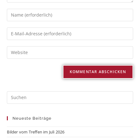
Neueste Beiträge
Bilder vom Treffen im Juli 2026